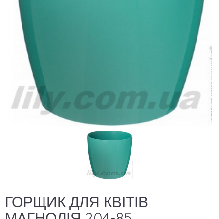
ГОРЩИК ДЛЯ КВІТІВ
МАГНОЛІЯ 204-85