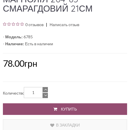
СМАРАГДОВИЙ 21СМ
0 отзывов
Написать отзыв
-
Модель:
6785
-
Наличие:
Есть в наличии
78.00грн
Количество
КУПИТЬ
В ЗАКЛАДКИ