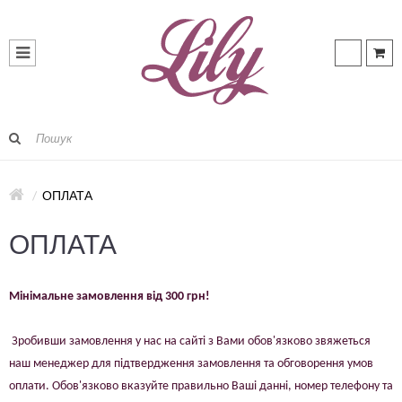
ОПЛАТА
ОПЛАТА
Мінімальне замовлення від 300 грн!
Зробивши замовлення у нас на сайті з Вами обов'язково звяжеться
наш менеджер для підтвердження замовлення та обговорення умов
оплати. Обов'язково вказуйте правильно Ваші данні, номер телефону та