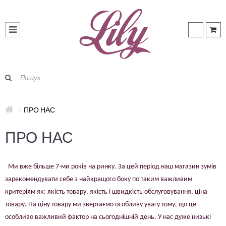
ПРО НАС
ПРО НАС
Ми вже більше 7-ми років на ринку. За цей період наш магазин зумів
зарекомендувати себе з найкращого боку по таким важливим
критеріям як: якість товару, якість і швидкість обслуговування, ціна
товару. На ціну товару ми звертаємо особливу увагу тому, що це
особливо важливий фактор на сьогоднішній день. У нас дуже низькі