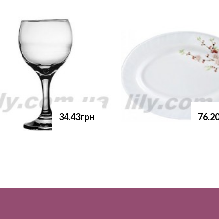
34.43грн
76.2