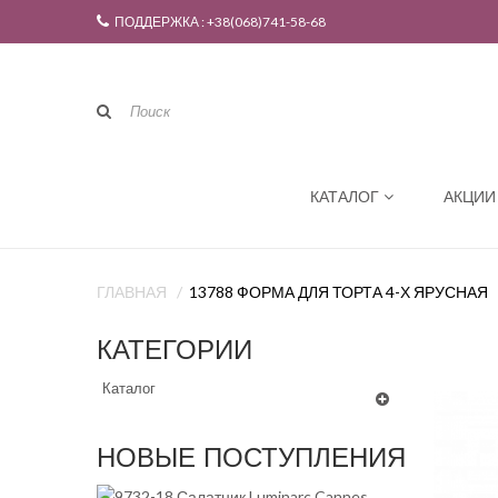
ПОДДЕРЖКА : +38(068)741-58-68
КАТАЛОГ
АКЦИИ
ГЛАВНАЯ
13788 ФОРМА ДЛЯ ТОРТА 4-Х ЯРУСНАЯ
КАТЕГОРИИ
Каталог
НОВЫЕ ПОСТУПЛЕНИЯ