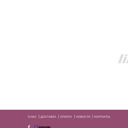
О НАС
ДОСТАВКА
ОПЛАТА
НОВОСТИ
КОНТАКТЫ