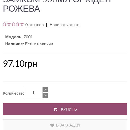
РОЖЕВА
0 отзывов
Написать отзыв
-
Модель:
7001
-
Наличие:
Есть в наличии
97.10грн
Количество
КУПИТЬ
В ЗАКЛАДКИ