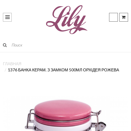
ГЛАВНАЯ
1376 БАНКА КЕРАМ. З ЗАМКОМ 500МЛ ОРХІДЕЯ РОЖЕВА