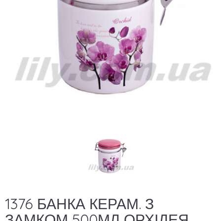
1376 БАНКА КЕРАМ. З
ЗАМКОМ 500МЛ ОРХІДЕЯ