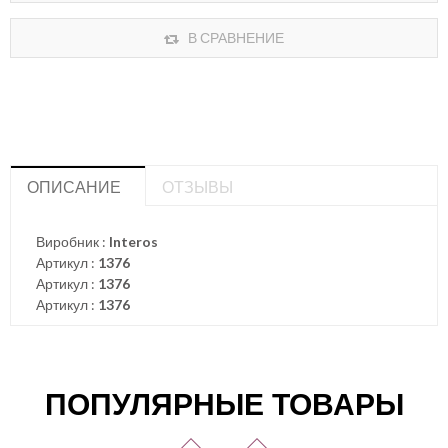
В СРАВНЕНИЕ
ОПИСАНИЕ
ОТЗЫВЫ
Виробник :
Interos
Артикул :
1376
Артикул :
1376
Артикул :
1376
ПОПУЛЯРНЫЕ ТОВАРЫ