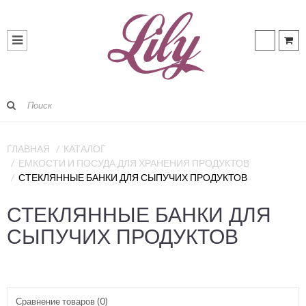
ГЛАВНАЯ
КАТАЛОГ
ЕМКОСТИ И ПОСУДА ДЛЯ ХРАНЕНИЯ ПРОДУКТОВ
СТЕКЛЯННЫЕ БАНКИ ДЛЯ СЫПУЧИХ ПРОДУКТОВ
СТЕКЛЯННЫЕ БАНКИ ДЛЯ
СЫПУЧИХ ПРОДУКТОВ
Сравнение товаров (0)