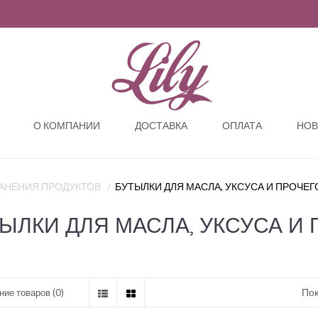
О КОМПАНИИ
ДОСТАВКА
ОПЛАТА
НОВ
РАНЕНИЯ ПРОДУКТОВ
БУТЫЛКИ ДЛЯ МАСЛА, УКСУСА И ПРОЧЕГ
ЫЛКИ ДЛЯ МАСЛА, УКСУСА И
Пок
ие товаров (0)