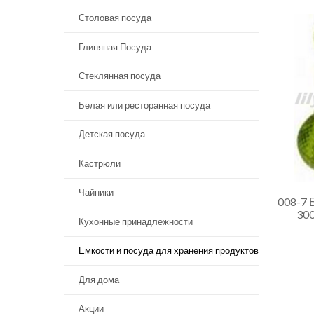
Столовая посуда
Глиняная Посуда
Стеклянная посуда
Белая или ресторанная посуда
Детская посуда
Кастрюли
Чайники
008-7 
300
Кухонные принадлежности
Емкости и посуда для хранения продуктов
Для дома
Акции