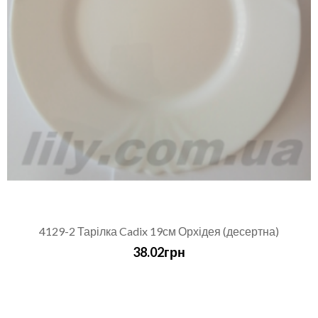
4129-2 Тарілка Cadix 19см Орхідея (десертна)
38.02грн