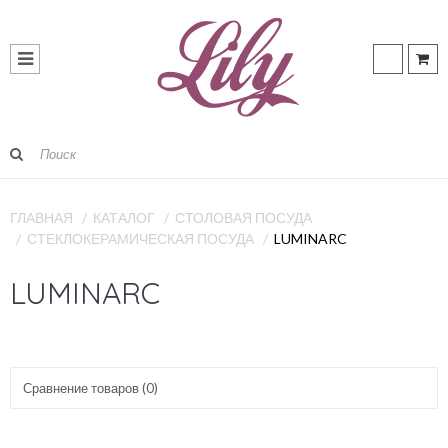
ГЛАВНАЯ
КАТАЛОГ
СТОЛОВАЯ ПОСУДА
СТЕКЛОКЕРАМИЧЕСКАЯ ПОСУДА
LUMINARC
LUMINARC
Сравнение товаров (0)