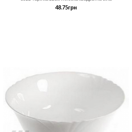
48.75грн