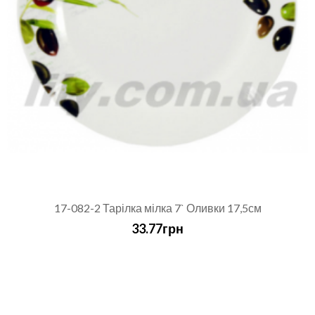
17-082-2 Тарілка мілка 7` Оливки 17,5см
33.77грн