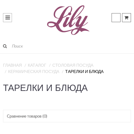
ГЛАВНАЯ
КАТАЛОГ
СТОЛОВАЯ ПОСУДА
КЕРАМИЧЕСКАЯ ПОСУДА
ТАРЕЛКИ И БЛЮДА
ТАРЕЛКИ И БЛЮДА
Сравнение товаров (0)