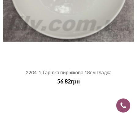
2204-1 Тарілка пиріжкова 18см гладка
56.82грн