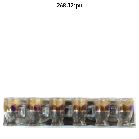
268.32грн