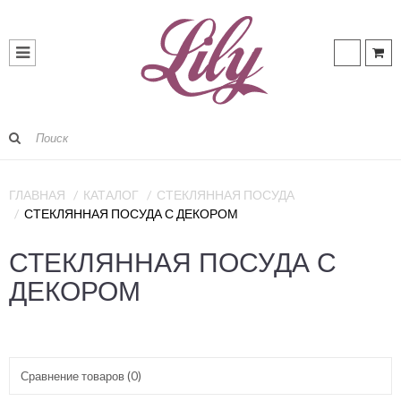
ГЛАВНАЯ
КАТАЛОГ
СТЕКЛЯННАЯ ПОСУДА
СТЕКЛЯННАЯ ПОСУДА С ДЕКОРОМ
СТЕКЛЯННАЯ ПОСУДА С
ДЕКОРОМ
Сравнение товаров (0)