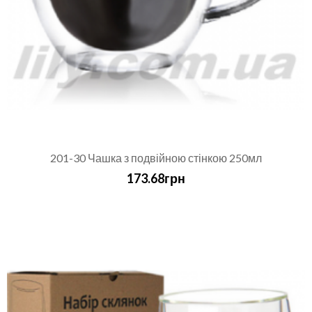
201-30 Чашка з подвійною стінкою 250мл
173.68грн