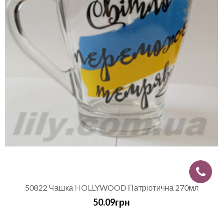
50822 Чашка HOLLYWOOD Патріотична 270мл
50.09грн