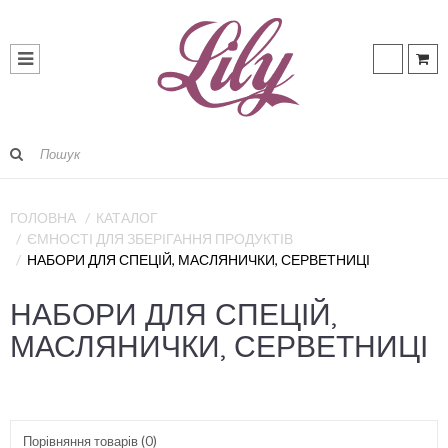
ГОЛОВНА
КАТАЛОГ
ЄМНОСТІ ДЛЯ ЗБЕРІГАННЯ ПРОДУКТІВ
НАБОРИ ДЛЯ СПЕЦІЙ, МАСЛЯНИЧКИ, СЕРВЕТНИЦІ
НАБОРИ ДЛЯ СПЕЦІЙ,
МАСЛЯНИЧКИ, СЕРВЕТНИЦІ
Порівняння товарів (0)