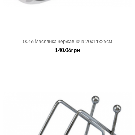
0016 Маслянка нержавіюча 20х11х25см
140.06грн