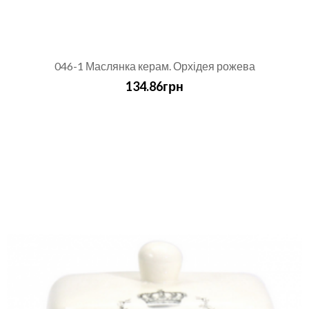
046-1 Маслянка керам. Орхідея рожева
134.86грн