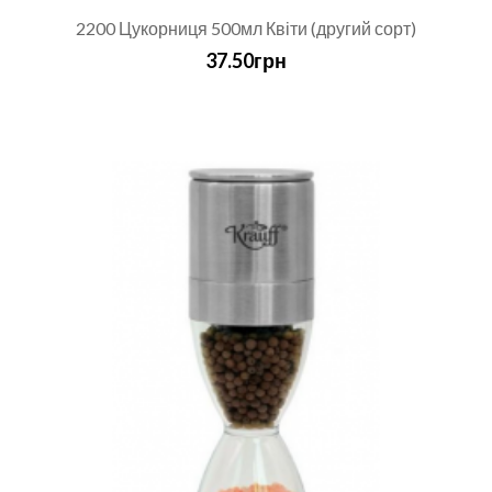
2200 Цукорниця 500мл Квіти (другий сорт)
37.50грн