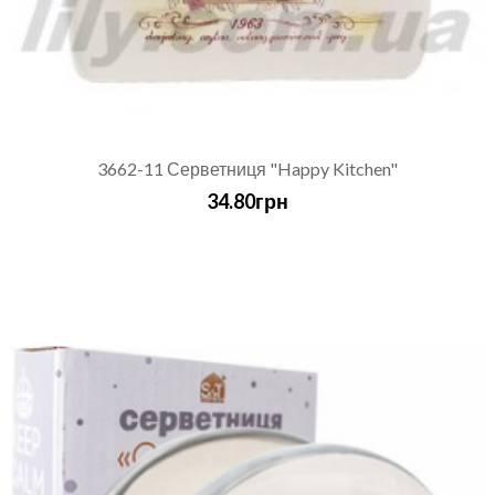
3662-11 Серветниця "Happy Kitchen"
34.80грн