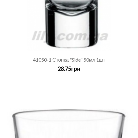
41050-1 Стопка "Side" 50мл 1шт
28.75грн