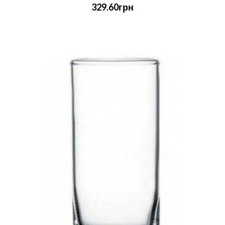
329.60грн