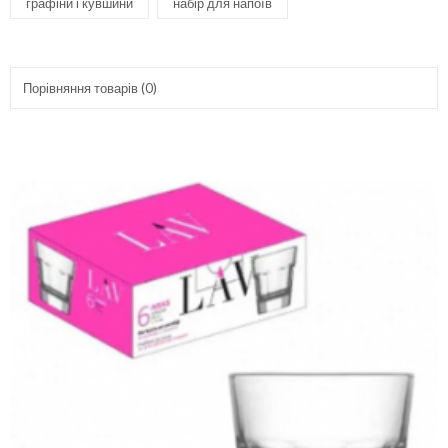
графіни і кувшини
набір для напоїв
Порівняння товарів (0)