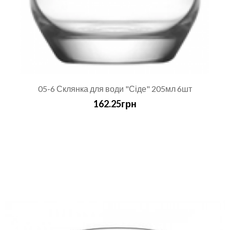
05-6 Склянка для води "Сіде" 205мл 6шт
162.25грн