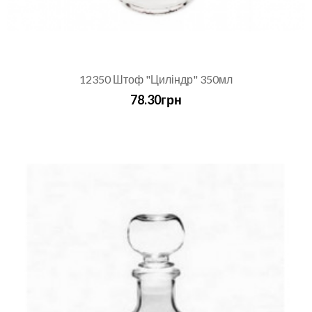
12350 Штоф "Циліндр" 350мл
78.30грн