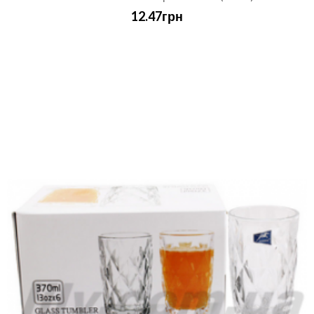
12.47грн