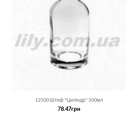
12500 Штоф "Циліндр" 500мл
78.47грн