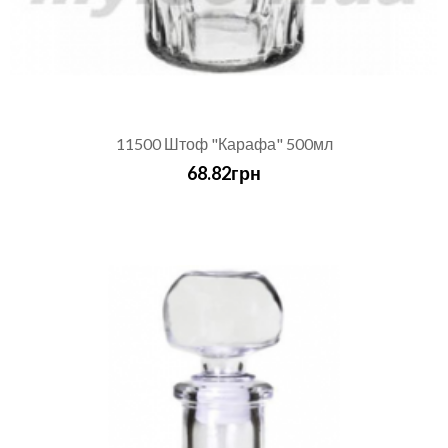
11500 Штоф "Карафа" 500мл
68.82грн