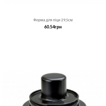
Форма для піци 29,5см
60.54грн