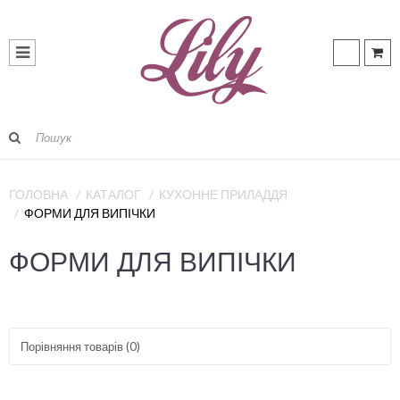
ГОЛОВНА
КАТАЛОГ
КУХОННЕ ПРИЛАДДЯ
ФОРМИ ДЛЯ ВИПІЧКИ
ФОРМИ ДЛЯ ВИПІЧКИ
Порівняння товарів (0)