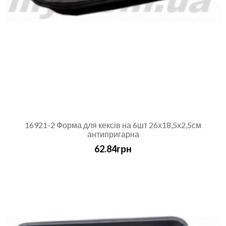
16921-2 Форма для кексів на 6шт 26х18,5х2,5см
антипригарна
62.84грн