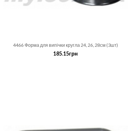
4466 Форма для випічки кругла 24, 26, 28см (3шт)
185.15грн