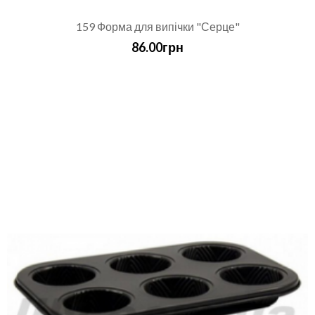
159 Форма для випічки "Серце"
86.00грн