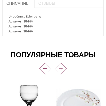
ОПИСАНИЕ
ОТЗЫВЫ
Виробник :
Edenberg
Артикул :
18444
Артикул :
18444
Артикул :
18444
ПОПУЛЯРНЫЕ ТОВАРЫ