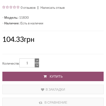
0 отзывов
Написать отзыв
-
Модель:
11830
-
Наличие:
Есть в наличии
104.33грн
Количество
КУПИТЬ
В ЗАКЛАДКИ
В СРАВНЕНИЕ