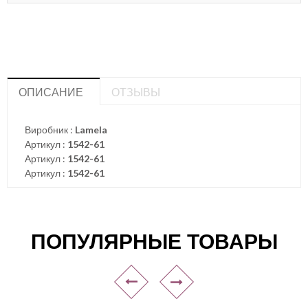
ОПИСАНИЕ
ОТЗЫВЫ
Виробник :
Lamela
Артикул :
1542-61
Артикул :
1542-61
Артикул :
1542-61
ПОПУЛЯРНЫЕ ТОВАРЫ