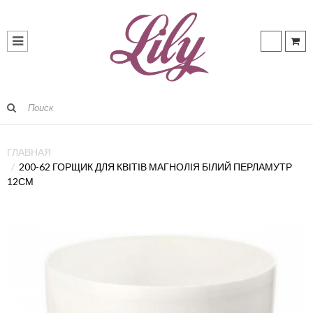
ГЛАВНАЯ
200-62 ГОРЩИК ДЛЯ КВІТІВ МАГНОЛІЯ БІЛИЙ ПЕРЛАМУТР
12СМ