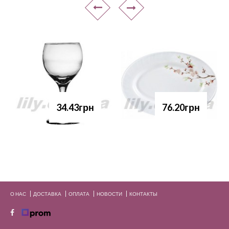
34.43грн
76.20грн
О НАС
ДОСТАВКА
ОПЛАТА
НОВОСТИ
КОНТАКТЫ