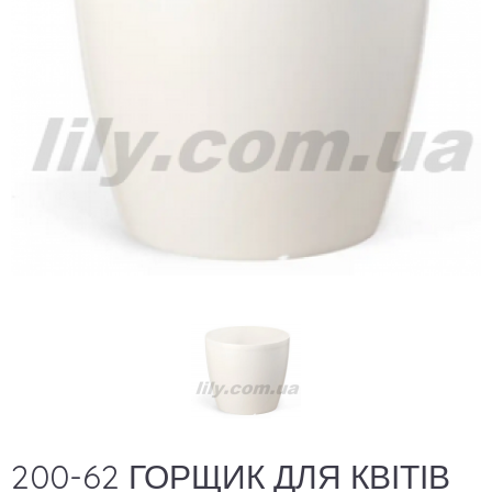
200-62 ГОРЩИК ДЛЯ КВІТІВ