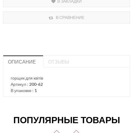
В ЗАКЛАДКИ
В СРАВНЕНИЕ
ОПИСАНИЕ
ОТЗЫВЫ
горщик для квітів
Артикул :
200-62
В упаковке :
1
ПОПУЛЯРНЫЕ ТОВАРЫ