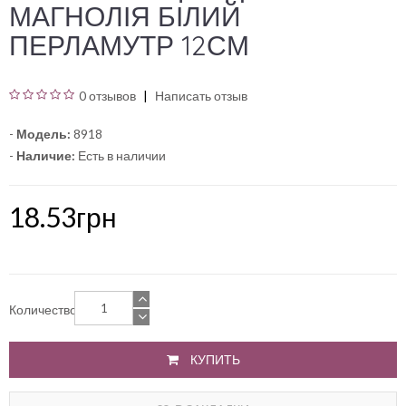
МАГНОЛІЯ БІЛИЙ
ПЕРЛАМУТР 12СМ
0 отзывов
Написать отзыв
-
Модель:
8918
-
Наличие:
Есть в наличии
18.53грн
Количество
КУПИТЬ