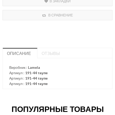
В ЗАКЛАДКИ
В СРАВНЕНИЕ
ОПИСАНИЕ
ОТЗЫВЫ
Виробник :
Lamela
Артикул :
191-44 таупе
Артикул :
191-44 таупе
Артикул :
191-44 таупе
ПОПУЛЯРНЫЕ ТОВАРЫ