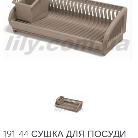
191-44 СУШКА ДЛЯ ПОСУДИ