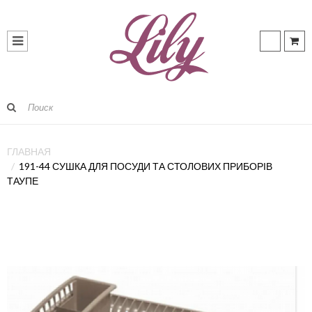
ГЛАВНАЯ
191-44 СУШКА ДЛЯ ПОСУДИ ТА СТОЛОВИХ ПРИБОРІВ
ТАУПЕ