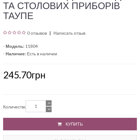
ТА СТОЛОВИХ ПРИБОРІВ
ТАУПЕ
0 отзывов
Написать отзыв
-
Модель:
11804
-
Наличие:
Есть в наличии
245.70грн
Количество
КУПИТЬ