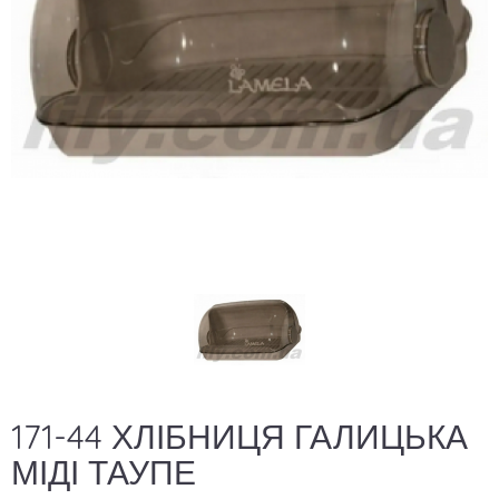
171-44 ХЛІБНИЦЯ ГАЛИЦЬКА
МІДІ ТАУПЕ