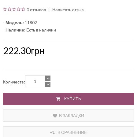
0 отзывов
Написать отзыв
-
Модель:
11802
-
Наличие:
Есть в наличии
222.30грн
Количество
КУПИТЬ
В ЗАКЛАДКИ
В СРАВНЕНИЕ