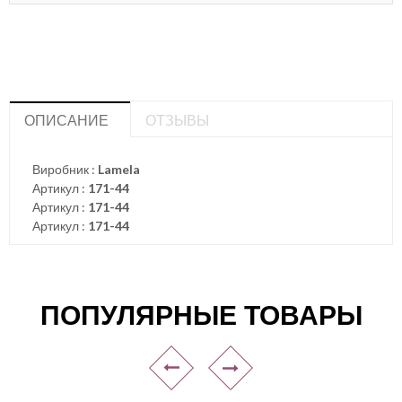
ОПИСАНИЕ
ОТЗЫВЫ
Виробник :
Lamela
Артикул :
171-44
Артикул :
171-44
Артикул :
171-44
ПОПУЛЯРНЫЕ ТОВАРЫ