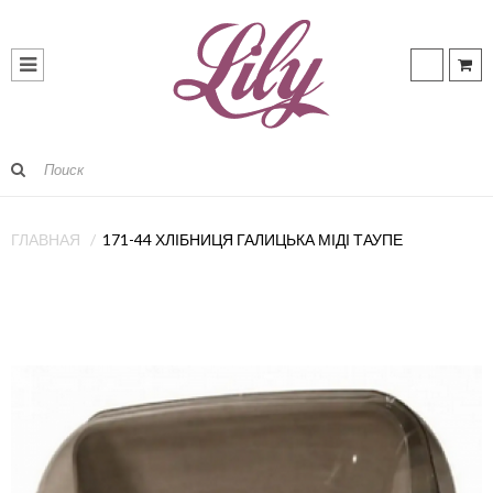
ГЛАВНАЯ
171-44 ХЛІБНИЦЯ ГАЛИЦЬКА МІДІ ТАУПЕ