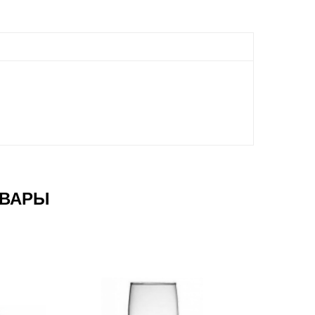
ОВАРЫ