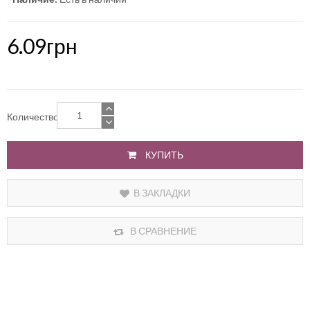
6.09грн
Количество
КУПИТЬ
В ЗАКЛАДКИ
В СРАВНЕНИЕ