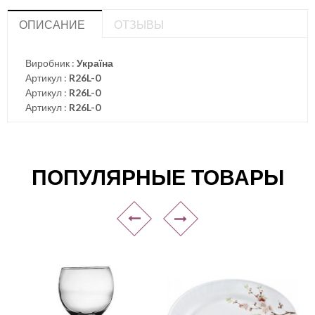
ОПИСАНИЕ
ОТЗЫВЫ
Виробник :
Україна
Артикул :
R26L-0
Артикул :
R26L-0
Артикул :
R26L-0
ПОПУЛЯРНЫЕ ТОВАРЫ