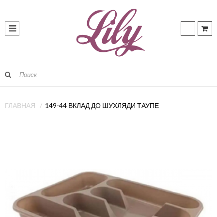
ГЛАВНАЯ
149-44 ВКЛАД ДО ШУХЛЯДИ ТАУПЕ