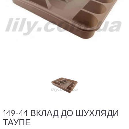
149-44 ВКЛАД ДО ШУХЛЯДИ
ТАУПЕ