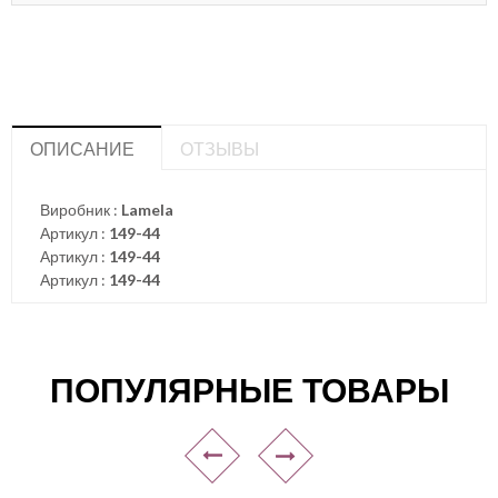
ОПИСАНИЕ
ОТЗЫВЫ
Виробник :
Lamela
Артикул :
149-44
Артикул :
149-44
Артикул :
149-44
ПОПУЛЯРНЫЕ ТОВАРЫ