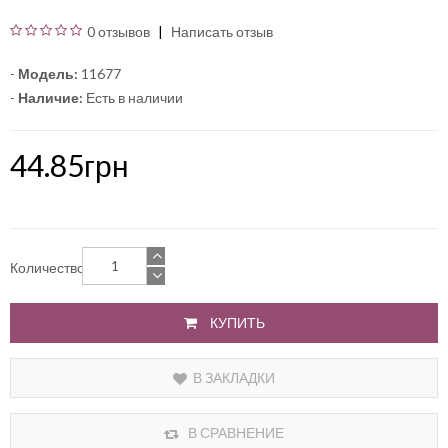
0 отзывов
Написать отзыв
-
Модель:
11677
-
Наличие:
Есть в наличии
44.85грн
Количество
КУПИТЬ
В ЗАКЛАДКИ
В СРАВНЕНИЕ