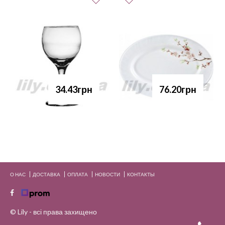
34.43грн
76.20грн
О НАС
ДОСТАВКА
ОПЛАТА
НОВОСТИ
КОНТАКТЫ
© Lily - всі права захищено