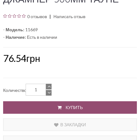
0 отзывов
Написать отзыв
-
Модель:
11669
-
Наличие:
Есть в наличии
76.54грн
Количество
КУПИТЬ
В ЗАКЛАДКИ