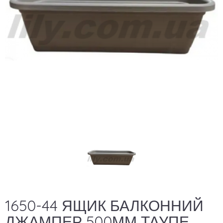
1650-44 ЯЩИК БАЛКОННИЙ
ДЖАМПЕР 500ММ ТАУПЕ