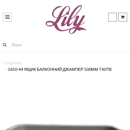
ГЛАВНАЯ
1650-44 ЯЩИК БАЛКОННИЙ ДЖАМПЕР 500ММ ТАУПЕ