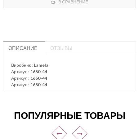
В СРАВНЕНИЕ
ОПИСАНИЕ
ОТЗЫВЫ
Виробник :
Lamela
Артикул :
1650-44
Артикул :
1650-44
Артикул :
1650-44
ПОПУЛЯРНЫЕ ТОВАРЫ