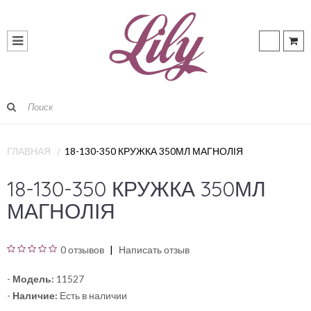
ГЛАВНАЯ
18-130-350 КРУЖКА 350МЛ МАГНОЛІЯ
18-130-350 КРУЖКА 350МЛ
МАГНОЛІЯ
0 отзывов
Написать отзыв
-
Модель:
11527
-
Наличие:
Есть в наличии