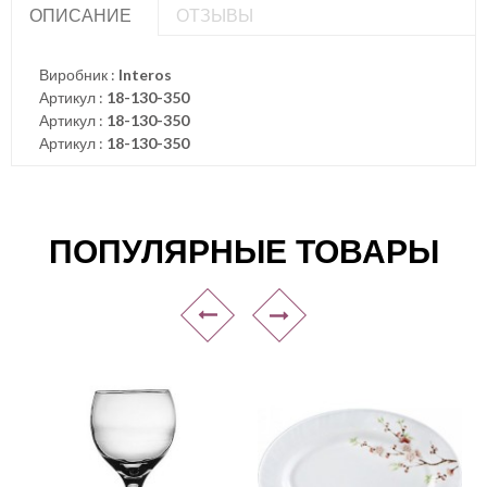
ОПИСАНИЕ
ОТЗЫВЫ
Виробник :
Interos
Артикул :
18-130-350
Артикул :
18-130-350
Артикул :
18-130-350
ПОПУЛЯРНЫЕ ТОВАРЫ