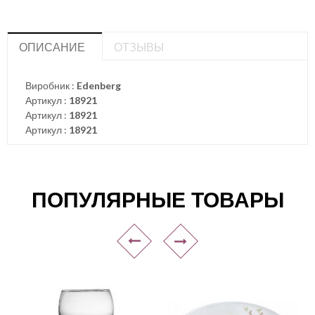
ОПИСАНИЕ
ОТЗЫВЫ
Виробник :
Edenberg
Артикул :
18921
Артикул :
18921
Артикул :
18921
ПОПУЛЯРНЫЕ ТОВАРЫ