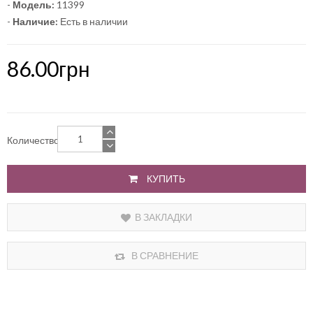
-
Модель:
11399
-
Наличие:
Есть в наличии
86.00грн
Количество
КУПИТЬ
В ЗАКЛАДКИ
В СРАВНЕНИЕ