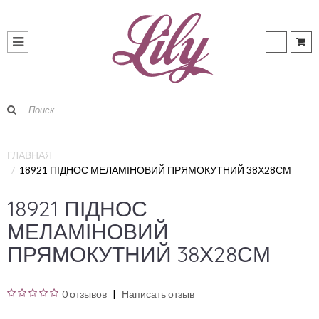
ГЛАВНАЯ
18921 ПІДНОС МЕЛАМІНОВИЙ ПРЯМОКУТНИЙ 38Х28СМ
18921 ПІДНОС
МЕЛАМІНОВИЙ
ПРЯМОКУТНИЙ 38Х28СМ
0 отзывов
Написать отзыв