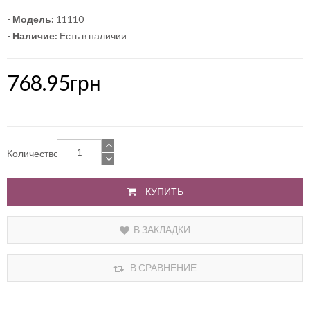
-
Модель:
11110
-
Наличие:
Есть в наличии
768.95грн
Количество
КУПИТЬ
В ЗАКЛАДКИ
В СРАВНЕНИЕ