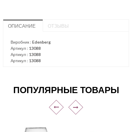
ОПИСАНИЕ
ОТЗЫВЫ
Виробник :
Edenberg
Артикул :
13088
Артикул :
13088
Артикул :
13088
ПОПУЛЯРНЫЕ ТОВАРЫ