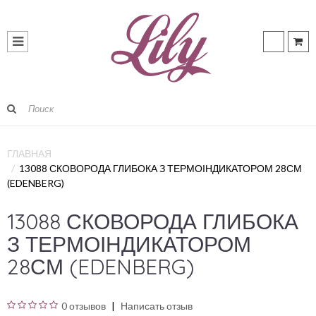
ГЛАВНАЯ
13088 СКОВОРОДА ГЛИБОКА З ТЕРМОІНДИКАТОРОМ 28СМ
(EDENBERG)
13088 СКОВОРОДА ГЛИБОКА
З ТЕРМОІНДИКАТОРОМ
28СМ (EDENBERG)
0 отзывов
Написать отзыв