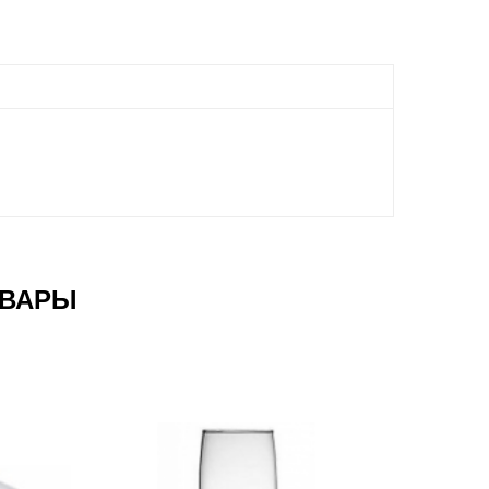
ОВАРЫ