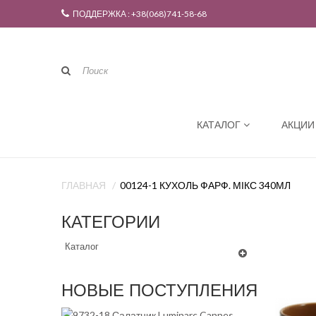
ПОДДЕРЖКА : +38(068)741-58-68
КАТАЛОГ
АКЦИИ
ГЛАВНАЯ
00124-1 КУХОЛЬ ФАРФ. МІКС 340МЛ
КАТЕГОРИИ
Каталог
НОВЫЕ ПОСТУПЛЕНИЯ