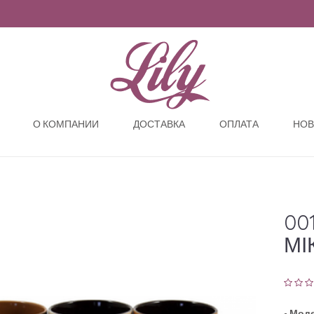
О КОМПАНИИ
ДОСТАВКА
ОПЛАТА
НОВ
00
МІ
-
Моде