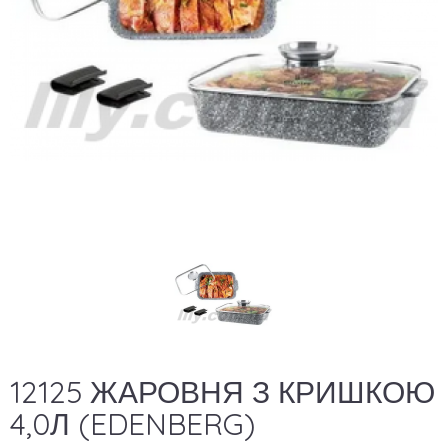
12125 ЖАРОВНЯ З КРИШКОЮ
4,0Л (EDENBERG)