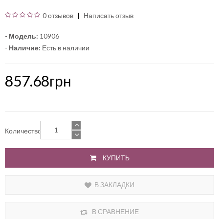
0 отзывов
Написать отзыв
-
Модель:
10906
-
Наличие:
Есть в наличии
857.68грн
Количество
КУПИТЬ
В ЗАКЛАДКИ
В СРАВНЕНИЕ