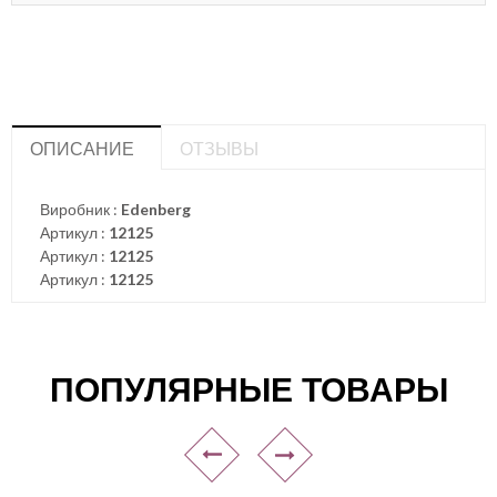
ОПИСАНИЕ
ОТЗЫВЫ
Виробник :
Edenberg
Артикул :
12125
Артикул :
12125
Артикул :
12125
ПОПУЛЯРНЫЕ ТОВАРЫ