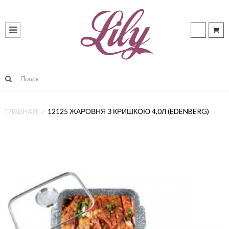
ГЛАВНАЯ
12125 ЖАРОВНЯ З КРИШКОЮ 4,0Л (EDENBERG)