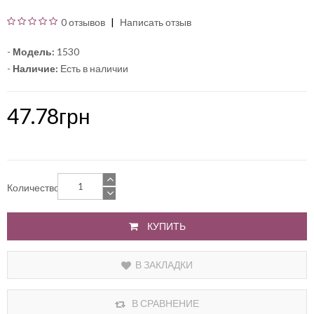
0 отзывов
Написать отзыв
-
Модель:
1530
-
Наличие:
Есть в наличии
47.78грн
Количество
КУПИТЬ
В ЗАКЛАДКИ
В СРАВНЕНИЕ