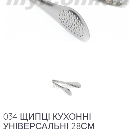
034 ЩИПЦІ КУХОННІ
УНІВЕРСАЛЬНІ 28СМ