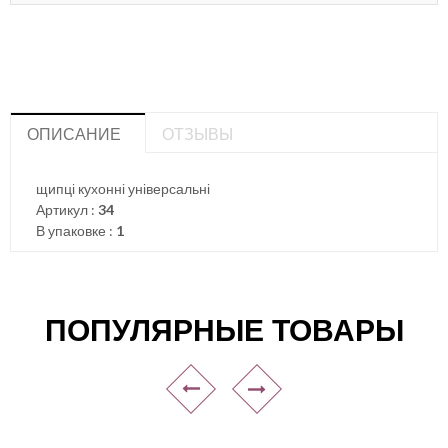
ОПИСАНИЕ
ОТЗЫВЫ
щипці кухонні універсальні
Артикул :
34
В упаковке :
1
ПОПУЛЯРНЫЕ ТОВАРЫ