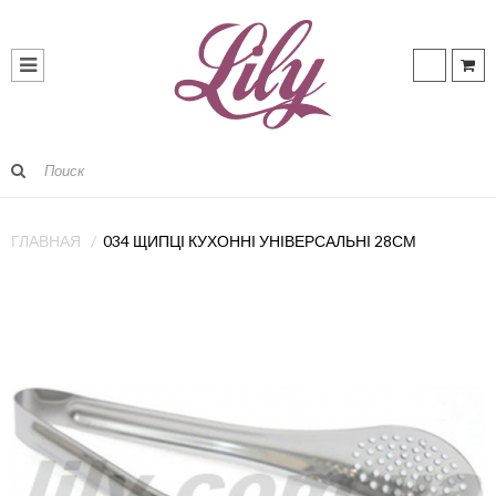
ГЛАВНАЯ
034 ЩИПЦІ КУХОННІ УНІВЕРСАЛЬНІ 28СМ