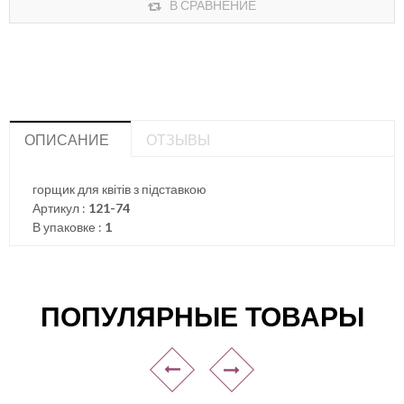
В СРАВНЕНИЕ
ОПИСАНИЕ
ОТЗЫВЫ
горщик для квітів з підставкою
Артикул :
121-74
В упаковке :
1
ПОПУЛЯРНЫЕ ТОВАРЫ