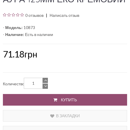
0 отзывов
Написать отзыв
-
Модель:
10873
-
Наличие:
Есть в наличии
71.18грн
Количество
КУПИТЬ
В ЗАКЛАДКИ