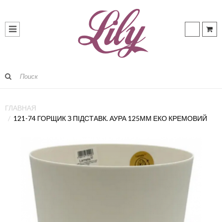
ГЛАВНАЯ
121-74 ГОРЩИК З ПІДСТАВК. АУРА 125ММ ЕКО КРЕМОВИЙ