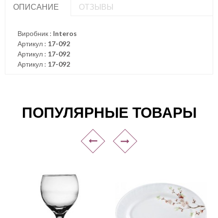
ОПИСАНИЕ
ОТЗЫВЫ
Виробник :
Interos
Артикул :
17-092
Артикул :
17-092
Артикул :
17-092
ПОПУЛЯРНЫЕ ТОВАРЫ