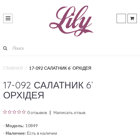
ГЛАВНАЯ
17-092 САЛАТНИК 6` ОРХІДЕЯ
17-092 САЛАТНИК 6`
ОРХІДЕЯ
0 отзывов
Написать отзыв
-
Модель:
10849
-
Наличие:
Есть в наличии