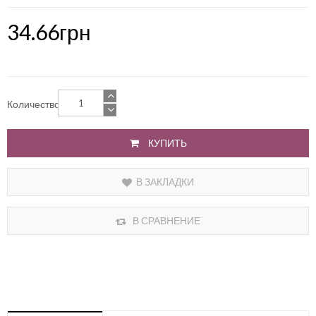
34.66грн
Количество
КУПИТЬ
В ЗАКЛАДКИ
В СРАВНЕНИЕ