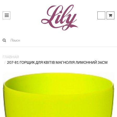
ГЛАВНАЯ
207-81 ГОРЩИК ДЛЯ КВІТІВ МАГНОЛІЯ ЛИМОННИЙ 36СМ