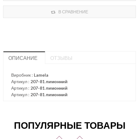
В СРАВНЕНИЕ
ОПИСАНИЕ
ОТЗЫВЫ
Виробник :
Lamela
Артикул :
207-81 лимонний
Артикул :
207-81 лимонний
Артикул :
207-81 лимонний
ПОПУЛЯРНЫЕ ТОВАРЫ