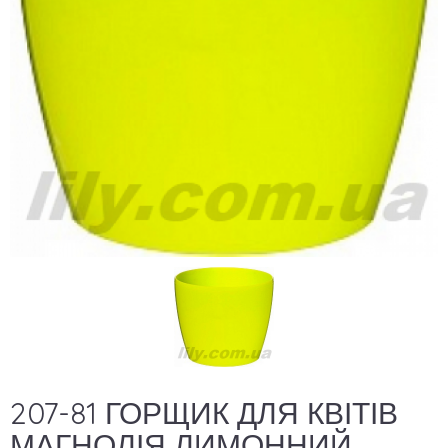
207-81 ГОРЩИК ДЛЯ КВІТІВ
МАГНОЛІЯ ЛИМОННИЙ