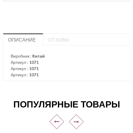
ОПИСАНИЕ
ОТЗЫВЫ
Виробник :
Китай
Артикул :
1071
Артикул :
1071
Артикул :
1071
ПОПУЛЯРНЫЕ ТОВАРЫ