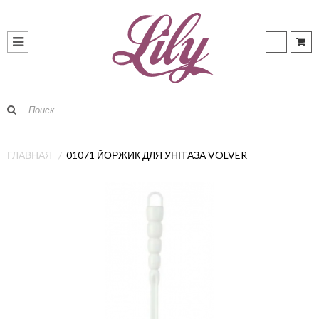
ГЛАВНАЯ
01071 ЙОРЖИК ДЛЯ УНІТАЗА VOLVER