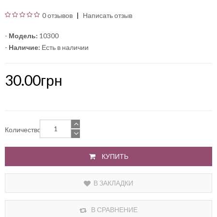
0 отзывов
Написать отзыв
-
Модель:
10300
-
Наличие:
Есть в наличии
30.00грн
Количество
КУПИТЬ
В ЗАКЛАДКИ
В СРАВНЕНИЕ