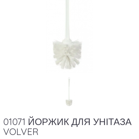
01071 ЙОРЖИК ДЛЯ УНІТАЗА
VOLVER