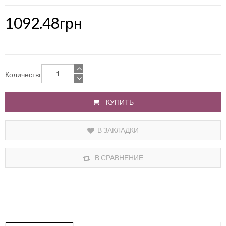
1092.48грн
Количество
КУПИТЬ
В ЗАКЛАДКИ
В СРАВНЕНИЕ