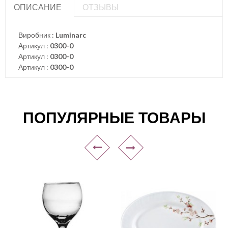
ОПИСАНИЕ
ОТЗЫВЫ
Виробник :
Luminarc
Артикул :
0300-0
Артикул :
0300-0
Артикул :
0300-0
ПОПУЛЯРНЫЕ ТОВАРЫ