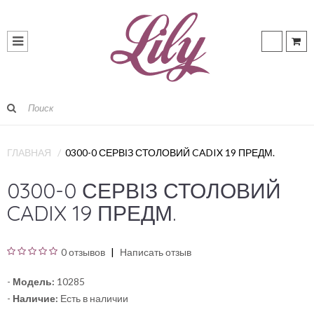
ГЛАВНАЯ
0300-0 СЕРВІЗ СТОЛОВИЙ CADIX 19 ПРЕДМ.
0300-0 СЕРВІЗ СТОЛОВИЙ
CADIX 19 ПРЕДМ.
0 отзывов
Написать отзыв
-
Модель:
10285
-
Наличие:
Есть в наличии