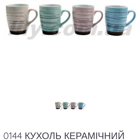
0144 КУХОЛЬ КЕРАМІЧНИЙ