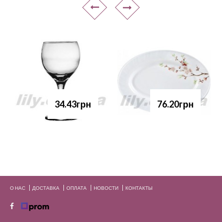
34.43грн
76.20грн
О НАС
ДОСТАВКА
ОПЛАТА
НОВОСТИ
КОНТАКТЫ