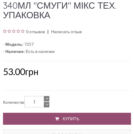
340МЛ "СМУГИ" МІКС ТЕХ.
УПАКОВКА
0 отзывов
Написать отзыв
-
Модель:
7257
-
Наличие:
Есть в наличии
53.00грн
Количество
КУПИТЬ