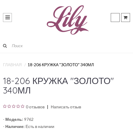
ГЛАВНАЯ
18-206 КРУЖКА "ЗОЛОТО" 340МЛ
18-206 КРУЖКА "ЗОЛОТО"
340МЛ
0 отзывов
Написать отзыв
-
Модель:
9762
-
Наличие:
Есть в наличии