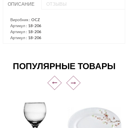
ОПИСАНИЕ
ОТЗЫВЫ
Виробник :
OCZ
Артикул :
18-206
Артикул :
18-206
Артикул :
18-206
ПОПУЛЯРНЫЕ ТОВАРЫ