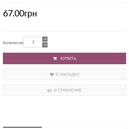
67.00грн
Количество
КУПИТЬ
В ЗАКЛАДКИ
В СРАВНЕНИЕ