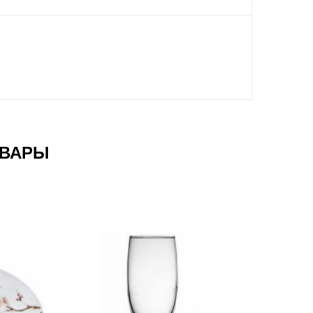
ОВАРЫ