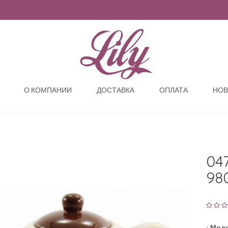
О КОМПАНИИ
ДОСТАВКА
ОПЛАТА
НОВ
04
98
-
Моде