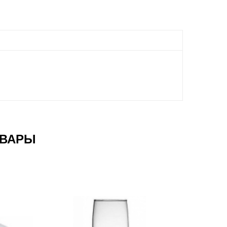
ОВАРЫ