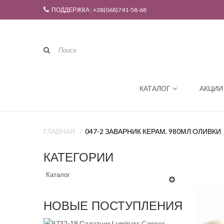
ПОДДЕРЖКА : +38(068)741-58-68
КАТАЛОГ
АКЦИИ
ГЛАВНАЯ
047-2 ЗАВАРНИК КЕРАМ. 980МЛ ОЛИВКИ
КАТЕГОРИИ
Каталог
НОВЫЕ ПОСТУПЛЕНИЯ