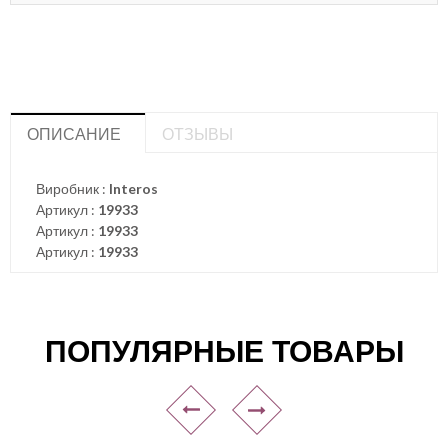
ОПИСАНИЕ
ОТЗЫВЫ
Виробник :
Interos
Артикул :
19933
Артикул :
19933
Артикул :
19933
ПОПУЛЯРНЫЕ ТОВАРЫ