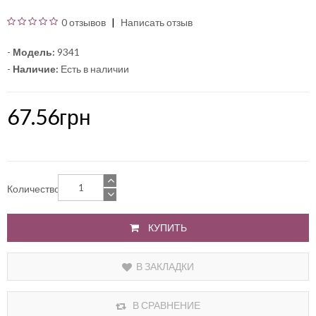
0 отзывов
Написать отзыв
-
Модель:
9341
-
Наличие:
Есть в наличии
67.56грн
Количество
КУПИТЬ
В ЗАКЛАДКИ
В СРАВНЕНИЕ