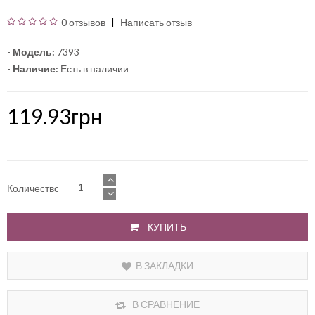
0 отзывов
Написать отзыв
-
Модель:
7393
-
Наличие:
Есть в наличии
119.93грн
Количество
КУПИТЬ
В ЗАКЛАДКИ
В СРАВНЕНИЕ