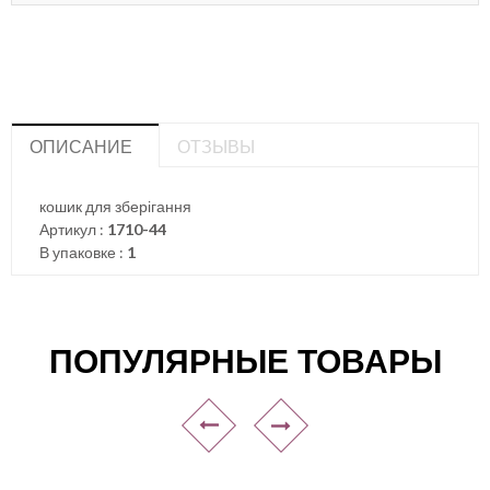
ОПИСАНИЕ
ОТЗЫВЫ
кошик для зберігання
Артикул :
1710-44
В упаковке :
1
ПОПУЛЯРНЫЕ ТОВАРЫ