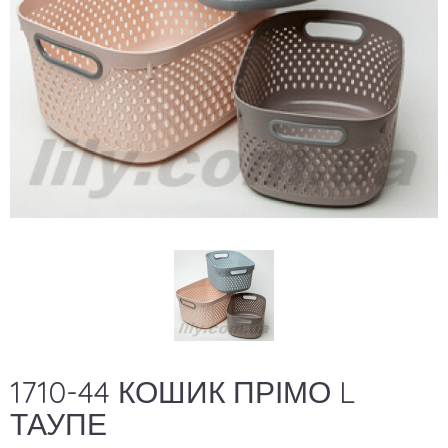
1710-44 КОШИК ПРІМО L
ТАУПЕ