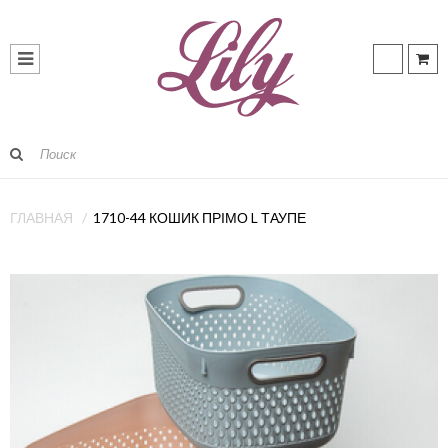
ГЛАВНАЯ
1710-44 КОШИК ПРІМО L ТАУПЕ