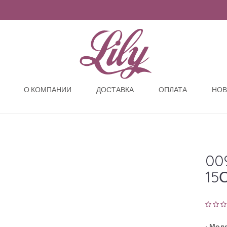
О КОМПАНИИ
ДОСТАВКА
ОПЛАТА
НОВ
00
15
-
Моде