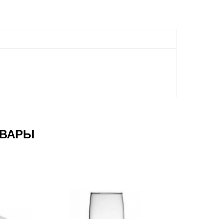
ОВАРЫ