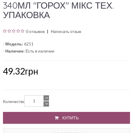
340МЛ "ГОРОХ" МІКС ТЕХ.
УПАКОВКА
0 отзывов
Написать отзыв
-
Модель:
6211
-
Наличие:
Есть в наличии
49.32грн
Количество
КУПИТЬ