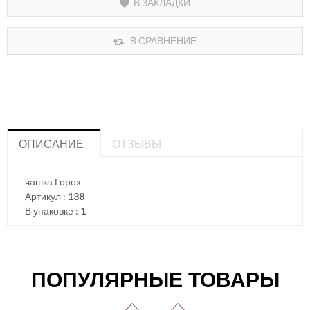
В ЗАКЛАДКИ
В СРАВНЕНИЕ
ОПИСАНИЕ
ОТЗЫВЫ
чашка Горох
Артикул :
138
В упаковке :
1
ПОПУЛЯРНЫЕ ТОВАРЫ