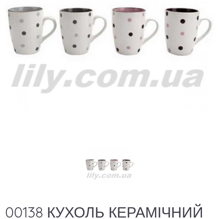
00138 КУХОЛЬ КЕРАМІЧНИЙ