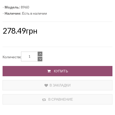
-
Модель:
8960
-
Наличие:
Есть в наличии
278.49грн
Количество
КУПИТЬ
В ЗАКЛАДКИ
В СРАВНЕНИЕ