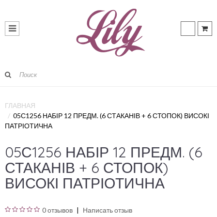
ГЛАВНАЯ
05С1256 НАБІР 12 ПРЕДМ. (6 СТАКАНІВ + 6 СТОПОК) ВИСОКІ
ПАТРІОТИЧНА
05С1256 НАБІР 12 ПРЕДМ. (6
СТАКАНІВ + 6 СТОПОК)
ВИСОКІ ПАТРІОТИЧНА
0 отзывов
Написать отзыв