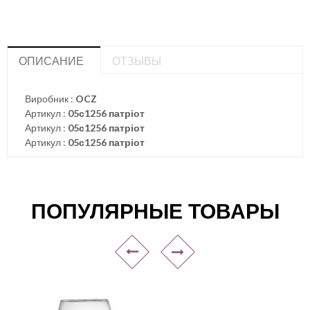
ОПИСАНИЕ
ОТЗЫВЫ
Виробник :
OCZ
Артикул :
05с1256 патріот
Артикул :
05с1256 патріот
Артикул :
05с1256 патріот
ПОПУЛЯРНЫЕ ТОВАРЫ