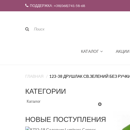
ПОДДЕРЖКА : +38(068)741-58-68
КАТАЛОГ
АКЦИИ
ГЛАВНАЯ
123-38 ДРУШЛАК СВ.ЗЕЛЕНИЙ БЕЗ РУЧК
КАТЕГОРИИ
Каталог
НОВЫЕ ПОСТУПЛЕНИЯ