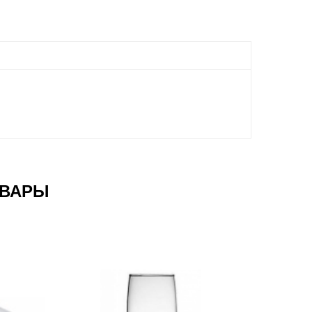
ОВАРЫ