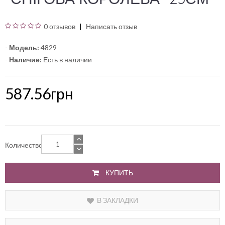
0 отзывов
Написать отзыв
-
Модель:
4829
-
Наличие:
Есть в наличии
587.56грн
Количество
КУПИТЬ
В ЗАКЛАДКИ