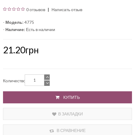
0 отзывов
Написать отзыв
-
Модель:
4775
-
Наличие:
Есть в наличии
21.20грн
Количество
КУПИТЬ
В ЗАКЛАДКИ
В СРАВНЕНИЕ