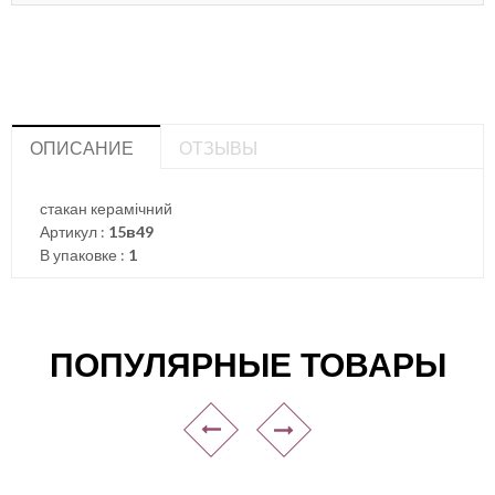
ОПИСАНИЕ
ОТЗЫВЫ
стакан керамічний
Артикул :
15в49
В упаковке :
1
ПОПУЛЯРНЫЕ ТОВАРЫ