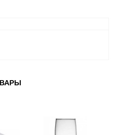
ОВАРЫ