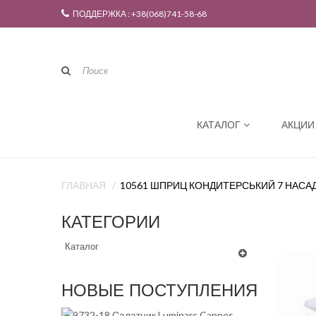
ПОДДЕРЖКА : +38(068)741-58-68
КАТАЛОГ
АКЦИИ
ГЛАВНАЯ
10561 ШПРИЦ КОНДИТЕРСЬКИЙ 7 НАСА
КАТЕГОРИИ
Каталог
НОВЫЕ ПОСТУПЛЕНИЯ