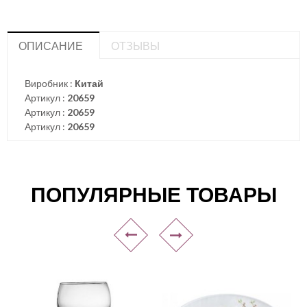
ОПИСАНИЕ
ОТЗЫВЫ
Виробник :
Китай
Артикул :
20659
Артикул :
20659
Артикул :
20659
ПОПУЛЯРНЫЕ ТОВАРЫ