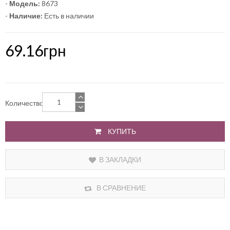
-
Модель:
8673
-
Наличие:
Есть в наличии
69.16грн
Количество
КУПИТЬ
В ЗАКЛАДКИ
В СРАВНЕНИЕ