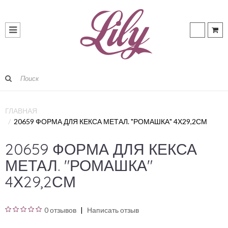
ГЛАВНАЯ
20659 ФОРМА ДЛЯ КЕКСА МЕТАЛ. "РОМАШКА" 4Х29,2СМ
20659 ФОРМА ДЛЯ КЕКСА
МЕТАЛ. "РОМАШКА"
4Х29,2СМ
0 отзывов
Написать отзыв