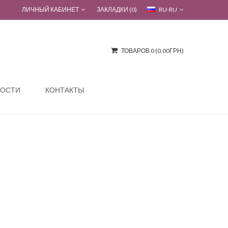
ЛИЧНЫЙ КАБИНЕТ
ЗАКЛАДКИ (0)
RU-RU
ТОВАРОВ 0 (0.00ГРН)
ОСТИ
КОНТАКТЫ