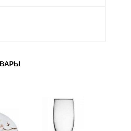
ОВАРЫ