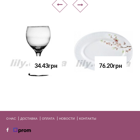
34.43грн
76.20грн
О НАС
ДОСТАВКА
ОПЛАТА
НОВОСТИ
КОНТАКТЫ