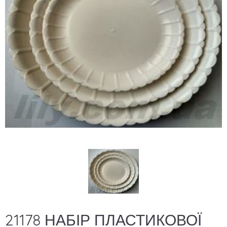
21178 НАБІР ПЛАСТИКОВОЇ