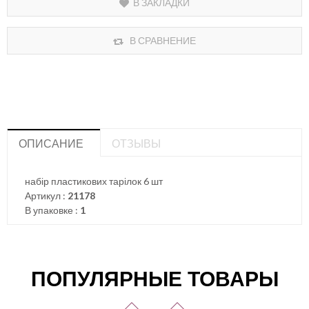
В ЗАКЛАДКИ
В СРАВНЕНИЕ
ОПИСАНИЕ
ОТЗЫВЫ
набір пластикових тарілок 6 шт
Артикул :
21178
В упаковке :
1
ПОПУЛЯРНЫЕ ТОВАРЫ