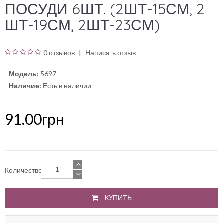
ПОСУДИ 6ШТ. (2ШТ-15СМ, 2
ШТ-19СМ, 2ШТ-23СМ)
0 отзывов
Написать отзыв
-
Модель:
5697
-
Наличие:
Есть в наличии
91.00грн
Количество
КУПИТЬ