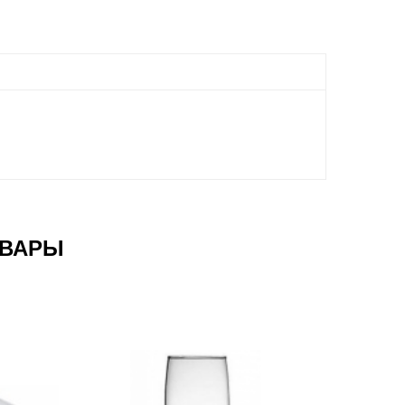
ОВАРЫ