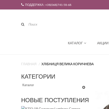
ПОДДЕРЖКА : +38(068)741-58-68
КАТАЛОГ
АКЦИИ
ГЛАВНАЯ
ХЛІБНИЦЯ ВЕЛИКА КОРИЧНЕВА
КАТЕГОРИИ
Каталог
НОВЫЕ ПОСТУПЛЕНИЯ